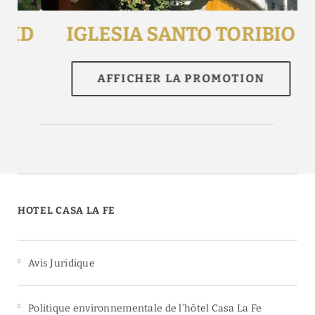
ID
IGLESIA SANTO TORIBIO
HOTEL CASA LA FE
Avis Juridique
Politique environnementale de l’hôtel Casa La Fe