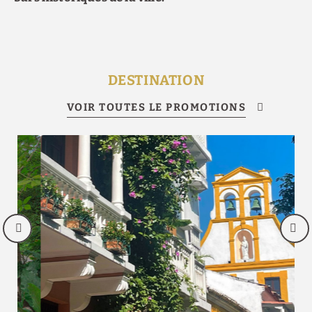
DESTINATION